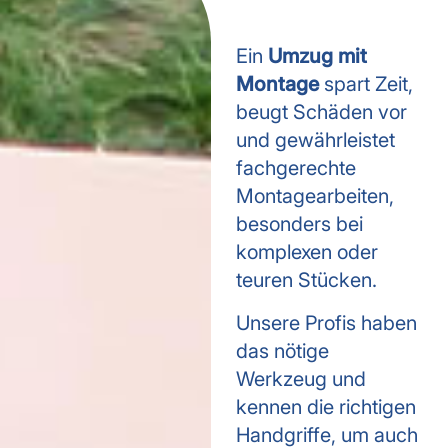
Ein
Umzug mit
Montage
spart Zeit,
beugt Schäden vor
und gewährleistet
fachgerechte
Montagearbeiten,
besonders bei
komplexen oder
teuren Stücken.
Unsere Profis haben
das nötige
Werkzeug und
kennen die richtigen
Handgriffe, um auch