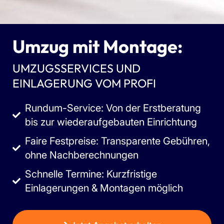
Umzug mit Montage:
UMZUGSSERVICES UND
EINLAGERUNG VOM PROFI
Rundum-Service: Von der Erstberatung
bis zur wiederaufgebauten Einrichtung
Faire Festpreise: Transparente Gebühren,
ohne Nachberechnungen
Schnelle Termine: Kurzfristige
Einlagerungen & Montagen möglich