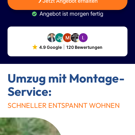
Jetzt Angebot erhalten
Angebot ist morgen fertig
4.9 Google
120 Bewertungen
Umzug mit Montage-
Service:
SCHNELLER ENTSPANNT WOHNEN