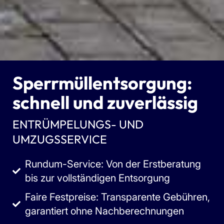
Sperrmüllentsorgung:
schnell und zuverlässig
ENTRÜMPELUNGS- UND
UMZUGSSERVICE
Rundum-Service: Von der Erstberatung
bis zur vollständigen Entsorgung
Faire Festpreise: Transparente Gebühren,
garantiert ohne Nachberechnungen