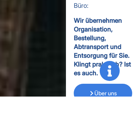
Büro:
Wir übernehmen
Organisation,
Bestellung,
Abtransport und
Entsorgung für Sie.
Klingt praktisch? Ist
es auch.
Über uns