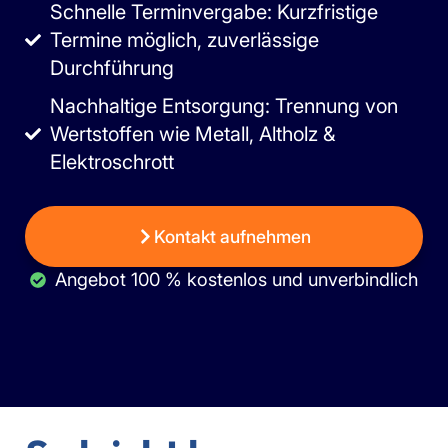
Schnelle Terminvergabe: Kurzfristige
Termine möglich, zuverlässige
Durchführung
Nachhaltige Entsorgung: Trennung von
Wertstoffen wie Metall, Altholz &
Elektroschrott
Kontakt aufnehmen
Angebot 100 % kostenlos und unverbindlich