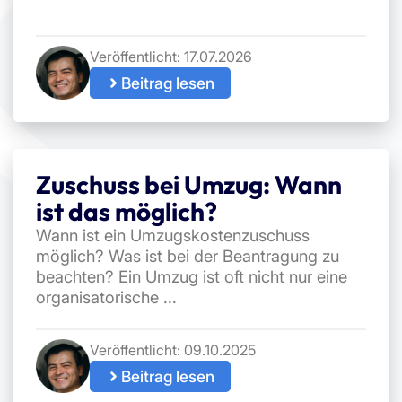
Veröffentlicht:
17.07.2026
Beitrag lesen
Zuschuss bei Umzug: Wann
ist das möglich?
Wann ist ein Umzugskostenzuschuss
möglich? Was ist bei der Beantragung zu
beachten? Ein Umzug ist oft nicht nur eine
organisatorische ...
Veröffentlicht:
09.10.2025
Beitrag lesen