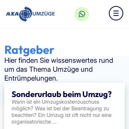
Ratgeber
Hier finden Sie wissenswertes rund
um das Thema Umzüge und
Entrümpelungen.
Sonderurlaub beim Umzug?
Wann ist ein Umzugskostenzuschuss
möglich? Was ist bei der Beantragung zu
beachten? Ein Umzug ist oft nicht nur eine
organisatorische ...