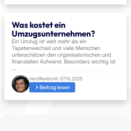
Was kostet ein
Umzugsunternehmen?
Ein Umzug ist weit mehr als ein
Tapetenwechsel und viele Menschen
unterschätzen den organisatorischen und
finanziellen Aufwand. Besonders wichtig ist
...
Veröffentlicht:
07.10.2025
Beitrag lesen