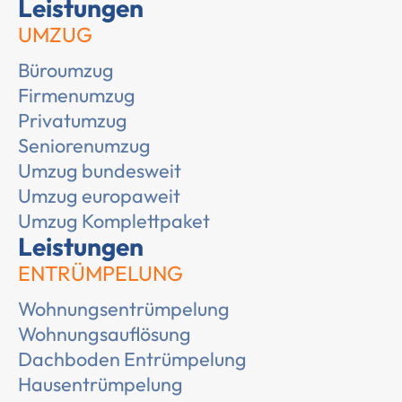
Leistungen
UMZUG
Büroumzug
Firmenumzug
Privatumzug
Seniorenumzug
Umzug bundesweit
Umzug europaweit
Umzug Komplettpaket
Leistungen
ENTRÜMPELUNG
Wohnungsentrümpelung
Wohnungsauflösung
Dachboden Entrümpelung
Hausentrümpelung