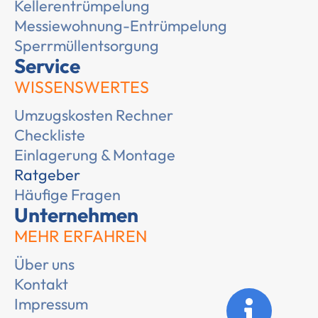
Kellerentrümpelung
Messiewohnung-Entrümpelung
Sperrmüllentsorgung
Service
WISSENSWERTES
Umzugskosten Rechner
Checkliste
Einlagerung & Montage
Ratgeber
Häufige Fragen
Unternehmen
MEHR ERFAHREN
Über uns
Kontakt
Impressum