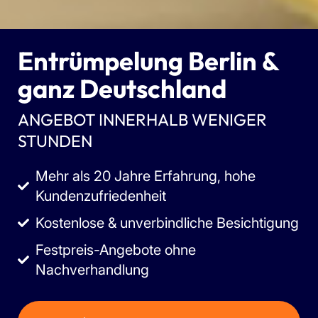
Entrümpelung Berlin &
ganz Deutschland
ANGEBOT INNERHALB WENIGER
STUNDEN
Mehr als 20 Jahre Erfahrung, hohe
Kundenzufriedenheit
Kostenlose & unverbindliche Besichtigung
Festpreis-Angebote ohne
Nachverhandlung