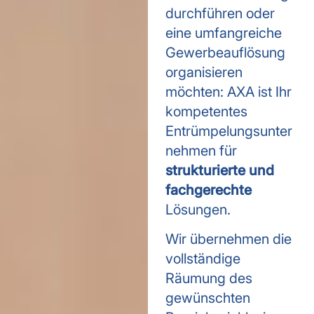
durchführen oder
eine umfangreiche
Gewerbeauflösung
organisieren
möchten: AXA ist Ihr
kompetentes
Entrümpelungsunter
nehmen für
strukturierte und
fachgerechte
Lösungen.
Wir übernehmen die
vollständige
Räumung des
gewünschten