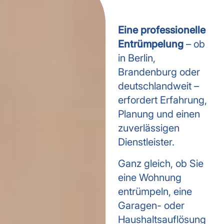
Eine professionelle
Entrümpelung
– ob
in Berlin,
Brandenburg oder
deutschlandweit –
erfordert Erfahrung,
Planung und einen
zuverlässigen
Dienstleister.
Ganz gleich, ob Sie
eine Wohnung
entrümpeln, eine
Garagen- oder
Haushaltsauflösung