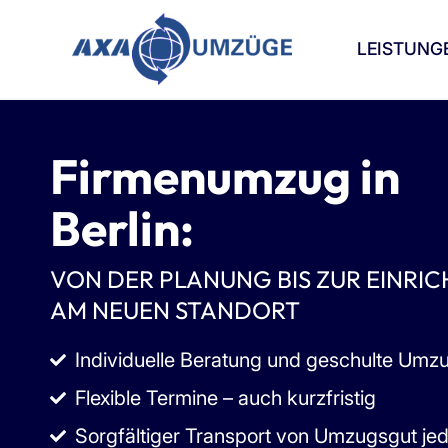
LEISTUNG
Firmenumzug in
Berlin:
VON DER PLANUNG BIS ZUR EINRI
AM NEUEN STANDORT
Individuelle Beratung und geschulte Umz
Flexible Termine – auch kurzfristig
Sorgfältiger Transport von Umzugsgut jed